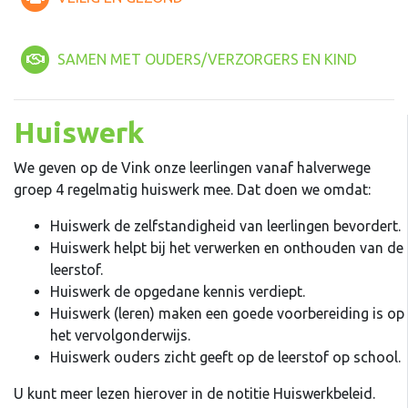
SAMEN MET OUDERS/VERZORGERS EN KIND
Huiswerk
We geven op de Vink onze leerlingen vanaf halverwege
groep 4 regelmatig huiswerk mee. Dat doen we omdat:
Huiswerk de zelfstandigheid van leerlingen bevordert.
Huiswerk helpt bij het verwerken en onthouden van de
leerstof.
Huiswerk de opgedane kennis verdiept.
Huiswerk (leren) maken een goede voorbereiding is op
het vervolgonderwijs.
Huiswerk ouders zicht geeft op de leerstof op school.
U kunt meer lezen hierover in de notitie Huiswerkbeleid.