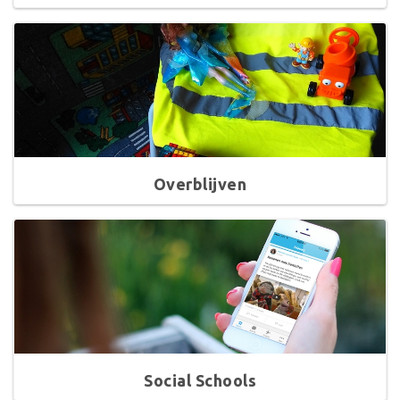
Overblijven
Social Schools