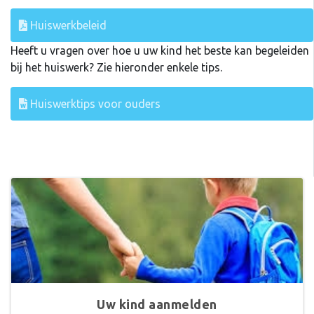
Huiswerkbeleid
Heeft u vragen over hoe u uw kind het beste kan begeleiden
bij het huiswerk? Zie hieronder enkele tips.
Huiswerktips voor ouders
Uw kind aanmelden