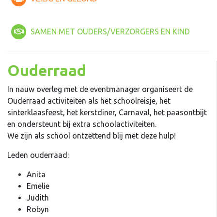
SAMEN MET OUDERS/VERZORGERS EN KIND
Ouderraad
In nauw overleg met de eventmanager organiseert de
Ouderraad activiteiten als het schoolreisje, het
sinterklaasfeest, het kerstdiner, Carnaval, het paasontbijt
en ondersteunt bij extra schoolactiviteiten.
We zijn als school ontzettend blij met deze hulp!
Leden ouderraad:
Anita
Emelie
Judith
Robyn