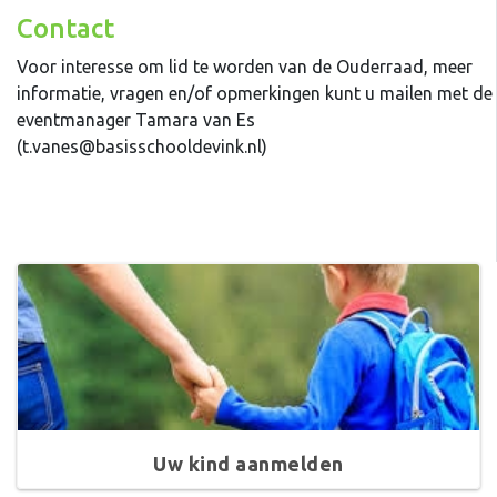
Contact
Voor interesse om lid te worden van de Ouderraad, meer
informatie, vragen en/of opmerkingen kunt u mailen met de
eventmanager Tamara van Es
(t.vanes@basisschooldevink.nl)
Uw kind aanmelden