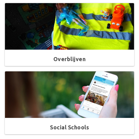
Overblijven
Social Schools